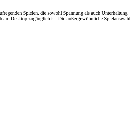
n aufregenden Spielen, die sowohl Spannung als auch Unterhaltung
uch am Desktop zugänglich ist. Die außergewöhnliche Spielauswahl