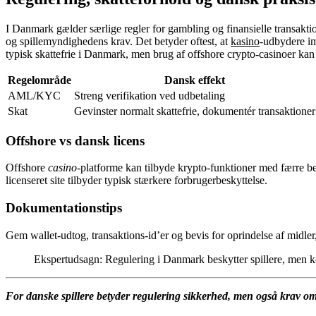
I Danmark gælder særlige regler for gambling og finansielle transakti
og spillemyndighedens krav. Det betyder oftest, at
kasino
-udbydere im
typisk skattefrie i Danmark, men brug af offshore crypto-casinoer ka
Regelområde
Dansk effekt
AML/KYC
Streng verifikation ved udbetaling
Skat
Gevinster normalt skattefrie, dokumentér transaktioner
Offshore vs dansk licens
Offshore
casino
-platforme kan tilbyde krypto-funktioner med færre b
licenseret site tilbyder typisk stærkere forbrugerbeskyttelse.
Dokumentationstips
Gem wallet-udtog, transaktions-id’er og bevis for oprindelse af midl
Ekspertudsagn: Regulering i Danmark beskytter spillere, men
For danske spillere betyder regulering sikkerhed, men også krav o