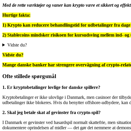
Med de rette værktøjer og vaner kan krypto være et sikkert og effekti
Hurtige fakta:
1) Krypto kan reducere behandlingstid for udbetalinger fra dage t
2) Stablecoins mindsker risikoen for kursudsving mellem ind- og 
Vidste du?
Vidste du?
Mange danske banker har strengere overvågning af crypto-relater
Ofte stillede spørgsmål
1. Er kryptobetalinger lovlige for danske spillere?
Kryptobetalinger er ikke ulovlige i Danmark, men casinoer der tilbyd
udbetalinger ikke blokeres. Hvis du benytter offshore-udbydere, kan
2. Skal jeg betale skat af gevinster fra crypto-spil?
I Danmark er gevinster ved hasardspil normalt skattefrie, men situatio
dokumentere oprindelsen af midler — det gør det nemmere at demonst