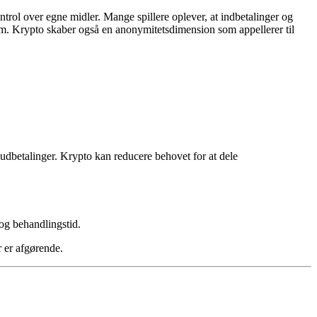
rol over egne midler. Mange spillere oplever, at indbetalinger og
reum. Krypto skaber også en anonymitetsdimension som appellerer til
dbetalinger. Krypto kan reducere behovet for at dele
og behandlingstid.
 er afgørende.