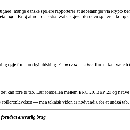
ighed: mange danske spillere rapporterer at udbetalinger via krypto behan
talinger. Brug af non-custodial wallets giver desuden spilleren komplet
ering nøje for at undgå phishing. Et
format kan være let
0x1234...abcd
et kan føre til tab. Lær forskellen mellem ERC-20, BEP-20 og native 
 spilleroplevelsen — men teknisk viden er nødvendig for at undgå tab.
 forudsat ansvarlig brug.