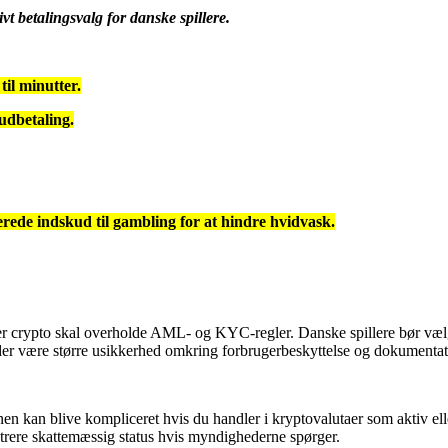
vt betalingsvalg for danske spillere.
il minutter.
udbetaling.
ede indskud til gambling for at hindre hvidvask.
er crypto skal overholde AML- og KYC-regler. Danske spillere bør vælg
 der være større usikkerhed omkring forbrugerbeskyttelse og dokumentat
nen kan blive kompliceret hvis du handler i kryptovalutaer som aktiv el
rere skattemæssig status hvis myndighederne spørger.