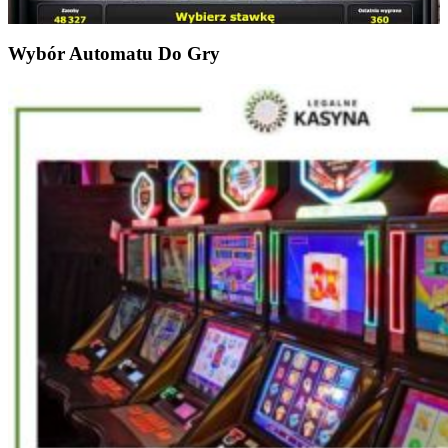
Wybór Automatu Do Gry