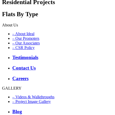
Residential Projects
Flats By Type
About Us
– About Ideal
– Our Promoters
– Our Associates
– CSR Policy
Testimonials
Contact Us
Careers
GALLERY
– Videos & Walkthroughs
– Project Image Gallery
Blog