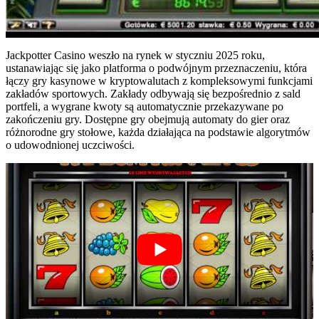
Jackpotter Casino weszło na rynek w styczniu 2025 roku,
ustanawiając się jako platforma o podwójnym przeznaczeniu, która
łączy gry kasynowe w kryptowalutach z kompleksowymi funkcjami
zakładów sportowych. Zakłady odbywają się bezpośrednio z sald
portfeli, a wygrane kwoty są automatycznie przekazywane po
zakończeniu gry. Dostępne gry obejmują automaty do gier oraz
różnorodne gry stołowe, każda działająca na podstawie algorytmów
o udowodnionej uczciwości.