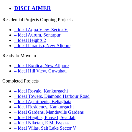
DISCLAIMER
Residential Projects
Ongoing Projects
– Ideal Aqua View, Sector V
– Ideal Aurum, Sonarpur
– Ideal Heights 2
– Ideal Paradiso, New Alipore
Ready to Move in
– Ideal Exotica, New Alipore
– Ideal Hill View, Guwahati
Completed Projects
– Ideal Royale, Kankurgachi
– Ideal Towers, Diamond Harbour Road
– Ideal Apartments, Beliaghata
– Ideal Residency, Kankurgachi
– Ideal Gardens, Mandeville Gardens
– Ideal Heights, Phase I, Sealdah
– Ideal Niketan, E.M. Bypass
– Ideal Villas, Salt Lake Sector V