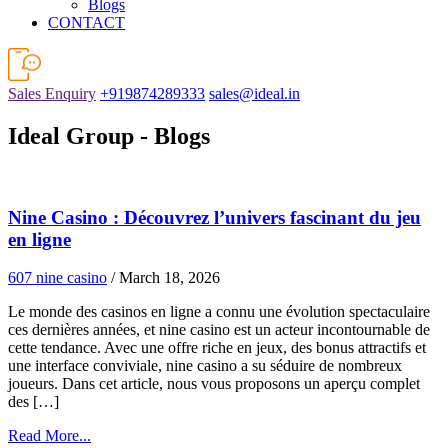
Blogs
CONTACT
Sales Enquiry
+919874289333
sales@ideal.in
Ideal Group - Blogs
Nine Casino : Découvrez l’univers fascinant du jeu
en ligne
607 nine casino
/ March 18, 2026
Le monde des casinos en ligne a connu une évolution spectaculaire
ces dernières années, et nine casino est un acteur incontournable de
cette tendance. Avec une offre riche en jeux, des bonus attractifs et
une interface conviviale, nine casino a su séduire de nombreux
joueurs. Dans cet article, nous vous proposons un aperçu complet
des […]
Read More...