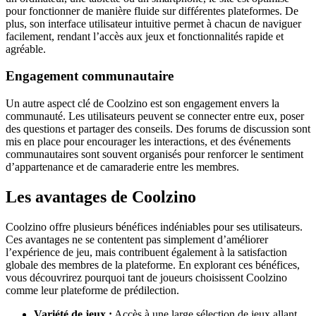
pour fonctionner de manière fluide sur différentes plateformes. De
plus, son interface utilisateur intuitive permet à chacun de naviguer
facilement, rendant l’accès aux jeux et fonctionnalités rapide et
agréable.
Engagement communautaire
Un autre aspect clé de Coolzino est son engagement envers la
communauté. Les utilisateurs peuvent se connecter entre eux, poser
des questions et partager des conseils. Des forums de discussion sont
mis en place pour encourager les interactions, et des événements
communautaires sont souvent organisés pour renforcer le sentiment
d’appartenance et de camaraderie entre les membres.
Les avantages de Coolzino
Coolzino offre plusieurs bénéfices indéniables pour ses utilisateurs.
Ces avantages ne se contentent pas simplement d’améliorer
l’expérience de jeu, mais contribuent également à la satisfaction
globale des membres de la plateforme. En explorant ces bénéfices,
vous découvrirez pourquoi tant de joueurs choisissent Coolzino
comme leur plateforme de prédilection.
Variété de jeux :
Accès à une large sélection de jeux allant