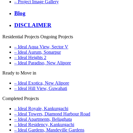
– Project Image Gallery
Blog
DISCLAIMER
Residential Projects
Ongoing Projects
– Ideal Aqua View, Sector V
– Ideal Aurum, Sonarpur
– Ideal Heights 2
– Ideal Paradiso, New Alipore
Ready to Move in
– Ideal Exotica, New Alipore
– Ideal Hill View, Guwahati
Completed Projects
– Ideal Royale, Kankurgachi
– Ideal Towers, Diamond Harbour Road
– Ideal Apartments, Beliaghata
– Ideal Residency, Kankurgachi
– Ideal Gardens, Mandeville Gardens