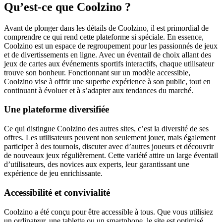
Qu’est-ce que Coolzino ?
Avant de plonger dans les détails de Coolzino, il est primordial de
comprendre ce qui rend cette plateforme si spéciale. En essence,
Coolzino est un espace de regroupement pour les passionnés de jeux
et de divertissements en ligne. Avec un éventail de choix allant des
jeux de cartes aux événements sportifs interactifs, chaque utilisateur
trouve son bonheur. Fonctionnant sur un modèle accessible,
Coolzino vise à offrir une superbe expérience à son public, tout en
continuant à évoluer et à s’adapter aux tendances du marché.
Une plateforme diversifiée
Ce qui distingue Coolzino des autres sites, c’est la diversité de ses
offres. Les utilisateurs peuvent non seulement jouer, mais également
participer à des tournois, discuter avec d’autres joueurs et découvrir
de nouveaux jeux régulièrement. Cette variété attire un large éventail
d’utilisateurs, des novices aux experts, leur garantissant une
expérience de jeu enrichissante.
Accessibilité et convivialité
Coolzino a été conçu pour être accessible à tous. Que vous utilisiez
un ordinateur, une tablette ou un smartphone, le site est optimisé